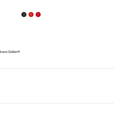
ravo Didier!!!