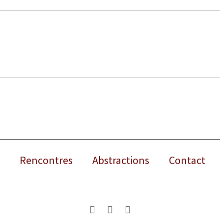
Rencontres
Abstractions
Contact