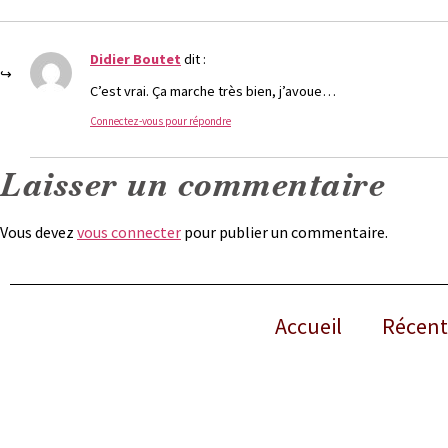
Didier Boutet
dit :
C’est vrai. Ça marche très bien, j’avoue…
Connectez-vous pour répondre
Laisser un commentaire
Vous devez
vous connecter
pour publier un commentaire.
Accueil
Récent