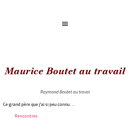
Maurice Boutet au travail
Raymond Boutet au travai
Ce grand père que j’ai si peu connu…
Rencontres