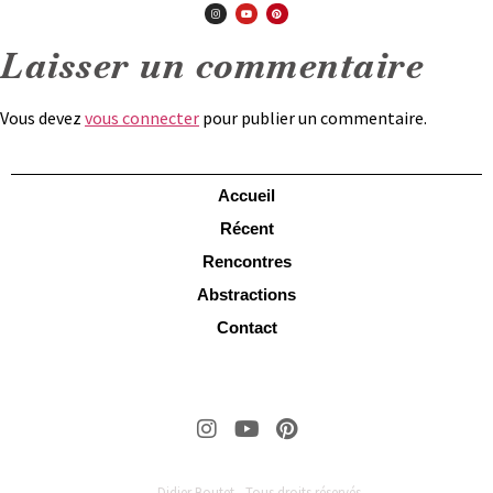
Laisser un commentaire
Vous devez
vous connecter
pour publier un commentaire.
Accueil
Récent
Rencontres
Abstractions
Contact
Didier Boutet - Tous droits réservés