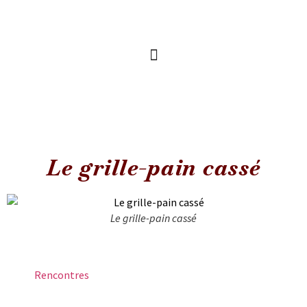
Le grille-pain cassé
Le grille-pain cassé
Rencontres