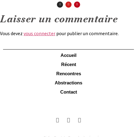
Laisser un commentaire
Vous devez
vous connecter
pour publier un commentaire.
Accueil
Récent
Rencontres
Abstractions
Contact