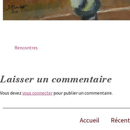
Rencontres
Laisser un commentaire
Vous devez
vous connecter
pour publier un commentaire.
Accueil
Récent