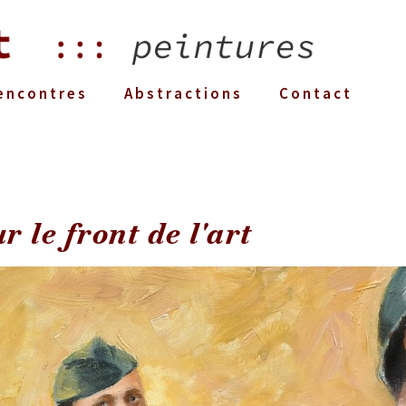
encontres
Abstractions
Contact
r le front de l'art