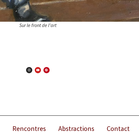
Sur le front de l'art
Rencontres
Abstractions
Contact